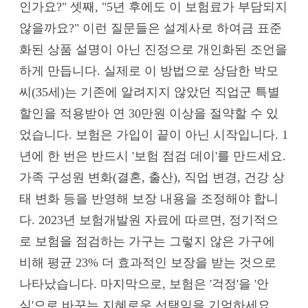
인가요?" 셋째, "5년 후에도 이 보험료가 부담되지
않을까요?" 이런 질문들은 설계사로 하여금 표준
화된 상품 설명이 아닌 진정으로 개인화된 조언을
하게 만듭니다. 실제로 이 방법으로 상담한 박모
씨(35세)는 기존에 알려지지 않았던 직업군 특별
할인을 적용받아 연 30만원 이상을 절약할 수 있
었습니다. 보험은 가입이 끝이 아닌 시작입니다. 1
년에 한 번은 반드시 '보험 점검 데이'를 만드세요.
가족 구성원 변화(결혼, 출산), 직업 변경, 건강 상
태 변화 등을 반영해 보장 내용을 조정해야 합니
다. 2023년 보험개발원 자료에 따르면, 정기적으
로 보험을 점검하는 가구는 그렇지 않은 가구에
비해 평균 23% 더 효과적인 보장을 받는 것으로
나타났습니다. 마지막으로, 보험은 '걱정'을 '안
심'으로 바꾸는 지혜로운 선택임을 기억하세요.