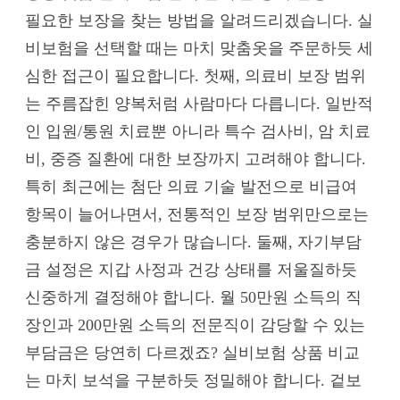
필요한 보장을 찾는 방법을 알려드리겠습니다. 실
비보험을 선택할 때는 마치 맞춤옷을 주문하듯 세
심한 접근이 필요합니다. 첫째, 의료비 보장 범위
는 주름잡힌 양복처럼 사람마다 다릅니다. 일반적
인 입원/통원 치료뿐 아니라 특수 검사비, 암 치료
비, 중증 질환에 대한 보장까지 고려해야 합니다.
특히 최근에는 첨단 의료 기술 발전으로 비급여
항목이 늘어나면서, 전통적인 보장 범위만으로는
충분하지 않은 경우가 많습니다. 둘째, 자기부담
금 설정은 지갑 사정과 건강 상태를 저울질하듯
신중하게 결정해야 합니다. 월 50만원 소득의 직
장인과 200만원 소득의 전문직이 감당할 수 있는
부담금은 당연히 다르겠죠? 실비보험 상품 비교
는 마치 보석을 구분하듯 정밀해야 합니다. 겉보