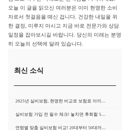
오늘 이 글을 읽으신 여러분은 이미 현명한 소비
자로서 첫걸음을 떼신 겁니다. 건강한 내일을 위
한 결정, 미루지 마시고 지금 바로 전문가와 상담
일정을 잡아보시길 바랍니다. 당신의 미래는 분명
히 오늘의 선택에 달려 있습니다.
최신 소식
2025년 실비보험, 현명한 비교로 보험료 아끼는 5가지 방법
실비보험 가입 전 필수 체크! 놓치면 후회할 5가지 보장 조건
연령별 맞춤 실비보험 비교! 20대부터 50대까지 꼭 확인하세요