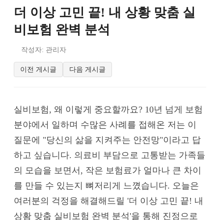
더 이상 고민 끝! 내 상황 맞춤 실
비보험 완벽 분석
작성자: 관리자
이전 게시글
다음 게시글
실비보험, 왜 이렇게 중요할까요? 10년 넘게 보험
분야에서 일하며 수많은 사례를 접해온 저는 이
질문에 "당신의 삶을 지켜주는 안전망"이라고 답
하고 싶습니다. 의료비 부담으로 고통받는 가족들
의 모습을 보면서, 작은 보험료가 얼마나 큰 차이
를 만들 수 있는지 뼈저리게 느꼈습니다. 오늘은
여러분의 걱정을 해결해드릴 '더 이상 고민 끝! 내
상황 맞춤 실비보험 완벽 분석'을 통해 진정으로