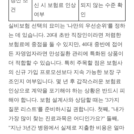
갱신 조
신 시 보험료 인상
되지 않는 수준 확
건
여부
인
실비보험 선택의 묘미는 '나만의 우선순위'를 정하
는 데 있습니다. 20대 초반 직장인이라면 저렴한
보험료에 중점을 둘 수 있지만, 40대 중반에 접어
든 자영업자라면 만성질환 관리에 특화된 상품이
더 적합할 수 있습니다. 특히 주목할 점은 보험사
의 신규 가입 프로모션보다 지속 가능한 보장 구
조인지 여부입니다. 몇 년 후 갑작스러운 보험료
인상으로 계약을 포기해야 하는 상황은 반드시 피
해야 합니다. 보험 설계사와 상담할 때는 '3가지
질문 리스트'를 준비하시길 권합니다. 첫째, "내가
가장 많이 찾는 진료과목은 어디인가요?" 둘째,
"지난 3년간 병원에서 실제로 지출한 비용은 얼마