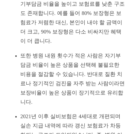
기부담금 비율을 높이고 보험료를 낮춘 구조
도 존재합니다. 예를 들어 80% 보장형은 보
험료가 저렴한 대신, 본인이 내야 할 금액이
더 크고, 90% 보장형은 다소 비싸지만 혜택
이 더 큽니다.
또한 병원 내원 횟수가 적은 사람은 자기부
담금 비율이 높은 상품을 선택해 불필요한
비용을 절감할 수 있습니다. 반대로 질환 치
료나 정기적인 검진을 자주 받는 사람이라면
보장비율이 높은 상품이 장기적으로 유리합
니다.
2021년 이후 실비보험은 4세대로 개편되며
실손 지급 내역에 따라 갱신 보험료가 차등