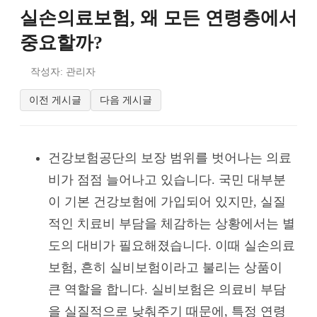
실손의료보험, 왜 모든 연령층에서
중요할까?
작성자: 관리자
이전 게시글
다음 게시글
건강보험공단의 보장 범위를 벗어나는 의료
비가 점점 늘어나고 있습니다. 국민 대부분
이 기본 건강보험에 가입되어 있지만, 실질
적인 치료비 부담을 체감하는 상황에서는 별
도의 대비가 필요해졌습니다. 이때 실손의료
보험, 흔히 실비보험이라고 불리는 상품이
큰 역할을 합니다. 실비보험은 의료비 부담
을 실질적으로 낮춰주기 때문에, 특정 연령