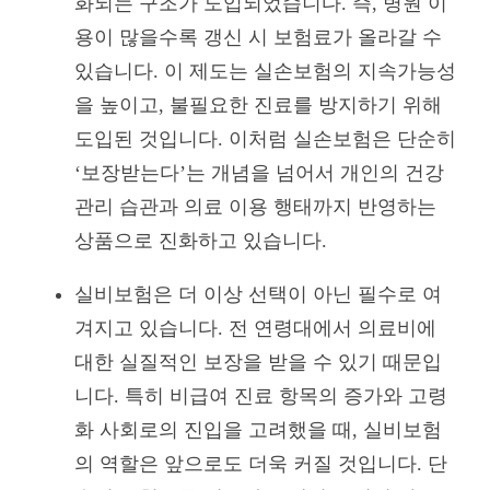
화되는 구조가 도입되었습니다. 즉, 병원 이
용이 많을수록 갱신 시 보험료가 올라갈 수
있습니다. 이 제도는 실손보험의 지속가능성
을 높이고, 불필요한 진료를 방지하기 위해
도입된 것입니다. 이처럼 실손보험은 단순히
‘보장받는다’는 개념을 넘어서 개인의 건강
관리 습관과 의료 이용 행태까지 반영하는
상품으로 진화하고 있습니다.
실비보험은 더 이상 선택이 아닌 필수로 여
겨지고 있습니다. 전 연령대에서 의료비에
대한 실질적인 보장을 받을 수 있기 때문입
니다. 특히 비급여 진료 항목의 증가와 고령
화 사회로의 진입을 고려했을 때, 실비보험
의 역할은 앞으로도 더욱 커질 것입니다. 단