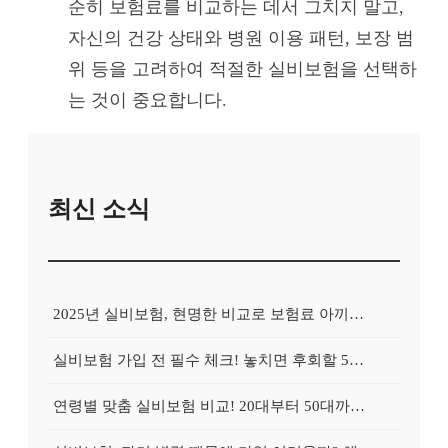
순히 보험료를 비교하는 데서 그치지 말고,
자신의 건강 상태와 병원 이용 패턴, 보장 범
위 등을 고려하여 적절한 실비보험을 선택하
는 것이 중요합니다.
최신 소식
2025년 실비보험, 현명한 비교로 보험료 아끼는 5가지 방법
실비보험 가입 전 필수 체크! 놓치면 후회할 5가지 보장 조건
연령별 맞춤 실비보험 비교! 20대부터 50대까지 꼭 확인하세요