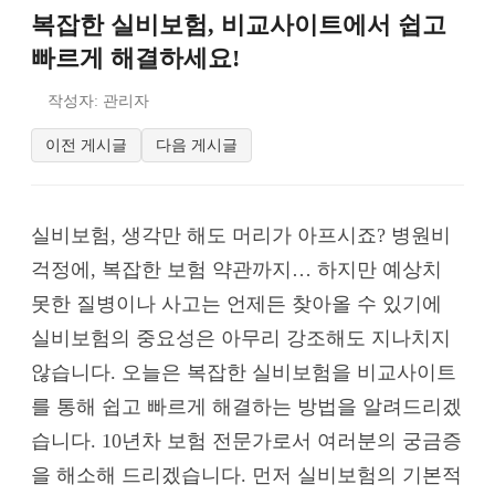
복잡한 실비보험, 비교사이트에서 쉽고
빠르게 해결하세요!
작성자: 관리자
이전 게시글
다음 게시글
실비보험, 생각만 해도 머리가 아프시죠? 병원비
걱정에, 복잡한 보험 약관까지… 하지만 예상치
못한 질병이나 사고는 언제든 찾아올 수 있기에
실비보험의 중요성은 아무리 강조해도 지나치지
않습니다. 오늘은 복잡한 실비보험을 비교사이트
를 통해 쉽고 빠르게 해결하는 방법을 알려드리겠
습니다. 10년차 보험 전문가로서 여러분의 궁금증
을 해소해 드리겠습니다. 먼저 실비보험의 기본적