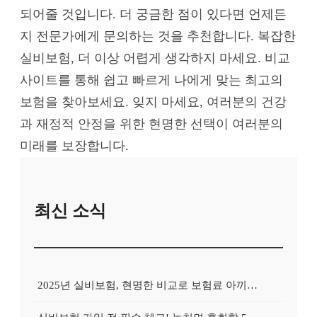
되어줄 것입니다. 더 궁금한 점이 있다면 언제든
지 전문가에게 문의하는 것을 추천합니다. 복잡한
실비보험, 더 이상 어렵게 생각하지 마세요. 비교
사이트를 통해 쉽고 빠르게 나에게 맞는 최고의
보험을 찾아보세요. 잊지 마세요, 여러분의 건강
과 재정적 안정을 위한 현명한 선택이 여러분의
미래를 보장합니다.
최신 소식
2025년 실비보험, 현명한 비교로 보험료 아끼는 5가지 방법