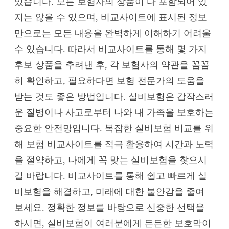
있습니다. 모든 보험사의 상품이 다 포함되어 있
지는 않을 수 있으며, 비교사이트에 표시된 정보
만으로는 모든 내용을 완벽하게 이해하기 어려울
수 있습니다. 따라서 비교사이트를 통해 몇 가지
후보 상품을 추려낸 후, 각 보험사의 약관을 꼼꼼
히 확인하고, 필요하다면 보험 전문가의 도움을
받는 것도 좋은 방법입니다. 실비보험은 갑작스러
운 질병이나 사고로부터 나와 내 가족을 보호하는
중요한 안전망입니다. 복잡한 실비보험 비교를 위
해 보험 비교사이트를 적극 활용하여 시간과 노력
을 절약하고, 나에게 꼭 맞는 실비보험을 찾으시
길 바랍니다. 비교사이트를 통해 쉽고 빠르게 실
비보험을 해결하고, 미래에 대한 불안감을 줄여
보세요. 정확한 정보를 바탕으로 신중한 선택을
하시면, 실비보험이 여러분에게 든든한 보호막이