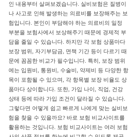
인 내용부터 살펴보겠습니다. 실비보험은 질병이
나 사고로 인해 발생하는 의료비를 보장해주는 보
험입니다. 본인이 부담해야 하는 의료비의 일정
부분을 보험사에서 보상해주기 때문에 경제적 부
담을 줄일 수 있습니다. 하지만 각 보험 상품마다
보장 범위, 자기부담금, 면책 기간 등이 다르기 때
문에 꼼꼼한 비교가 필수입니다. 특히, 보장 범위
에는 입원비, 통원비, 수술비, 약제비 등 다양한 항
목이 포함될 수 있으며, 각 항목별 보장 비율도 상
품마다 상이합니다. 또한, 가입 나이, 직업, 건강
상태 등에 따라 가입 조건이 달라질 수 있습니다.
그렇다면 어떻게 쉽고 빠르게 나에게 맞는 실비보
험을 찾을 수 있을까요? 바로 보험 비교사이트를
활용하는 것입니다. 보험 비교사이트는 여러 보험
사의 상품 정보를 한눈에 비교할 수 있도록 제공