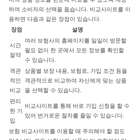
하여 소비자의 선택을 돕습니다. 비교사이트를 이
용하면 다음과 같은 장점이 있습니다.
장점
설명
여러 보험사의 홈페이지를 일일이 방문할
시간
필요 없이 한 곳에서 모든 정보를 확인할
절약
수 있습니다.
객관
상품별 보장 내용, 보험료, 가입 조건 등을
적인
객관적으로 비교하여 자신에게 맞는 상품
비교
을 선택할 수 있습니다.
편리
비교사이트를 통해 바로 가입 신청을 할 수
한 가
있어 번거로운 절차를 줄일 수 있습니다.
입
보험 비교사이트를 이용할 때 주의해야 할 점도